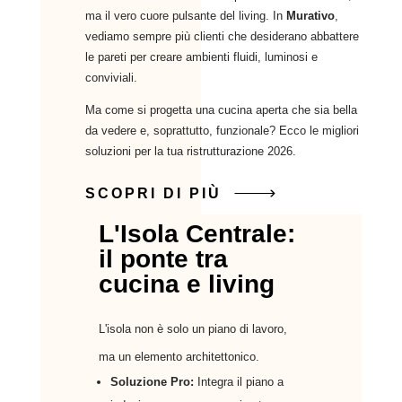
ma il vero cuore pulsante del living. In
Murativo
,
vediamo sempre più clienti che desiderano abbattere
le pareti per creare ambienti fluidi, luminosi e
conviviali.
Ma come si progetta una cucina aperta che sia bella
da vedere e, soprattutto, funzionale? Ecco le migliori
soluzioni per la tua ristrutturazione 2026.
SCOPRI DI PIÙ
L'Isola Centrale:
il ponte tra
cucina e living
L'isola non è solo un piano di lavoro,
ma un elemento architettonico.
Soluzione Pro:
Integra il piano a