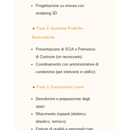
Progettazione su misura con
rendering 3D
🔹
Fase 2: Gestione Pratiche
Burocratiche
Presentazione di SCIA o Permesso
di Costruire (se necessario)
Coordinamento con amministratore di
condominio (per interventi in edifici)
🔹
Fase 3: Esecuzione Lavori
Demolizioni e preparazione degli
spazi
Rifacimento impianti (elettrico,
idraulico, termico)
Finiture di qualità e personalizzate