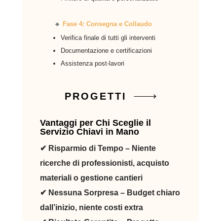
🔹
Fase 4: Consegna e Collaudo
Verifica finale di tutti gli interventi
Documentazione e certificazioni
Assistenza post-lavori
PROGETTI
Vantaggi per Chi Sceglie il
Servizio Chiavi in Mano
✔
Risparmio di Tempo
– Niente
ricerche di professionisti, acquisto
materiali o gestione cantieri
✔
Nessuna Sorpresa
– Budget chiaro
dall’inizio, niente costi extra