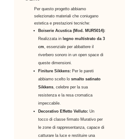
Per questo progetto abbiamo
selezionato materiali che coniugano
estetica e prestazioni tecniche:
Boiserie Acustica (Mod. MUR5014):
Realizzata in
legno multistrato da 3
cm
, essenziale per abbattere il
riverbero sonoro in un open space di
queste dimensioni.
Finiture Sikkens:
Per le pareti
abbiamo scelto lo
smalto satinato
Sikkens
, celebre per la sua
resistenza e la resa cromatica
impeccabile.
Decorativo Effetto Velluto:
Un
tocco di classe firmato Murativo per
le zone di rappresentanza, capace di
catturare la luce e restituire una