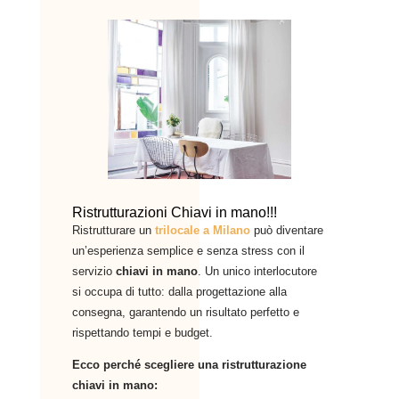
Ristrutturazioni Chiavi in mano!!!
Ristrutturare un
trilocale a Milano
può diventare
un’esperienza semplice e senza stress con il
servizio
chiavi in mano
. Un unico interlocutore
si occupa di tutto: dalla progettazione alla
consegna, garantendo un risultato perfetto e
rispettando tempi e budget.
Ecco perché scegliere una ristrutturazione
chiavi in mano: