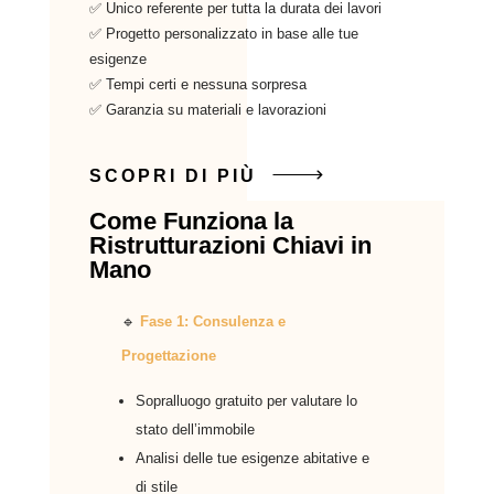
✅ Unico referente per tutta la durata dei lavori
✅ Progetto personalizzato in base alle tue
esigenze
✅ Tempi certi e nessuna sorpresa
✅ Garanzia su materiali e lavorazioni
SCOPRI DI PIÙ
Come Funziona la
Ristrutturazioni Chiavi in
Mano
🔹
Fase 1: Consulenza e
Progettazione
Sopralluogo gratuito per valutare lo
stato dell’immobile
Analisi delle tue esigenze abitative e
di stile