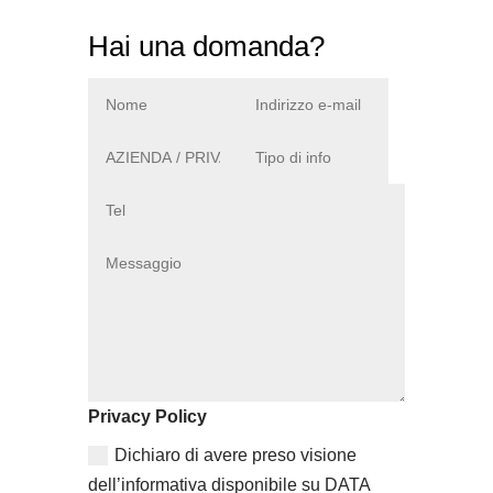
Hai una domanda?
Privacy Policy
Dichiaro di avere preso visione
dell’informativa disponibile su DATA