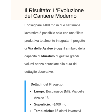
Il Risultato: L'Evoluzione
del Cantiere Moderno
Consegnare 1400 mq in due settimane
lavorative è possibile solo con una filiera
produttiva totalmente integrata. Il progetto
di
Via delle Azalee
è oggi il simbolo della
capacità di
Murativo
di gestire grandi
volumi senza rinunciare alla cura del
dettaglio decorativo.
Dettagli del Progetto:
Luogo:
Buccinasco (MI), Via delle
Azalee 13
Superficie:
~1400 mq
Tempistiche:
15 giorni lavorativi