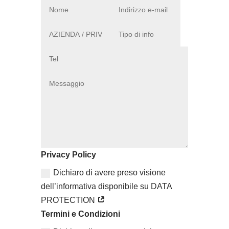
Privacy Policy
Dichiaro di avere preso visione
dell’informativa disponibile su DATA
PROTECTION
Termini e Condizioni