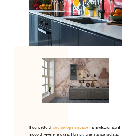
Il concetto di
cucina open space
ha rivoluzionato il
modo di vivere la casa. Non più una stanza isolata,