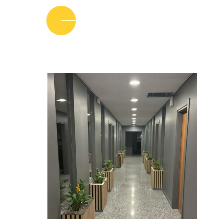
CHIAMA ORA: