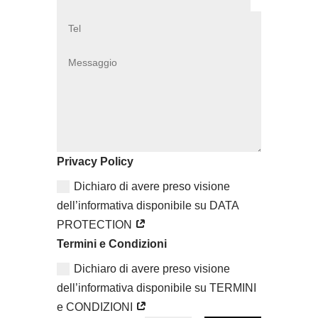
Privacy Policy
Dichiaro di avere preso visione
dell’informativa disponibile su DATA
PROTECTION
Termini e Condizioni
Dichiaro di avere preso visione
dell’informativa disponibile su TERMINI
e CONDIZIONI