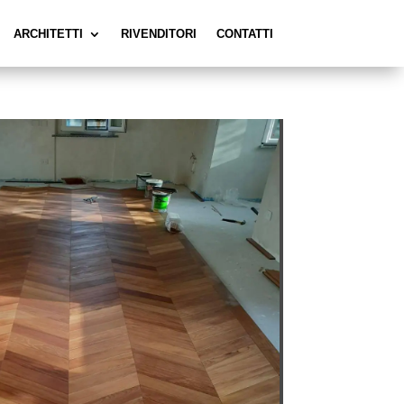
ARCHITETTI
RIVENDITORI
CONTATTI