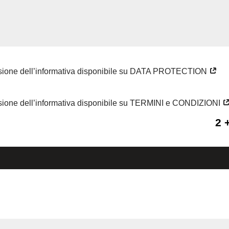
visione dell’informativa disponibile su DATA PROTECTION
isione dell’informativa disponibile su TERMINI e CONDIZIONI
2 