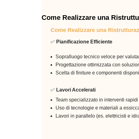
Come Realizzare una Ristruttu
Come Realizzare una Ristruttura
✅
Pianificazione Efficiente
Sopralluogo tecnico veloce per valutar
Progettazione ottimizzata con soluzion
Scelta di finiture e componenti dispon
✅
Lavori Accelerati
Team specializzato in interventi rapidi
Uso di tecnologie e materiali a essic
Lavori in parallelo (es. elettricisti 