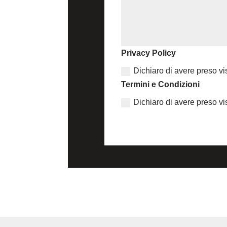
Privacy Policy
Dichiaro di avere preso 
Termini e Condizioni
Dichiaro di avere preso v