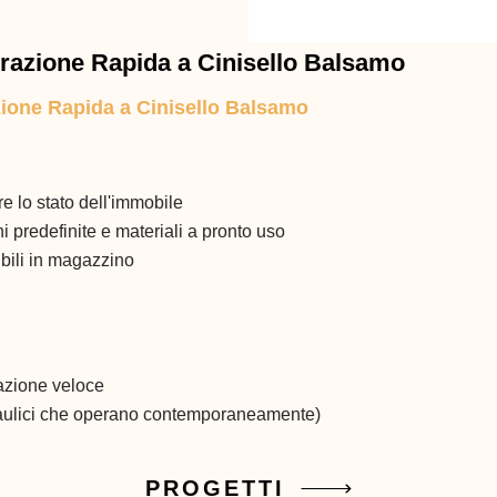
razione Rapida a Cinisello Balsamo
zione Rapida a Cinisello Balsamo
e lo stato dell'immobile
i predefinite e materiali a pronto uso
ibili in magazzino
cazione veloce
e idraulici che operano contemporaneamente)
PROGETTI