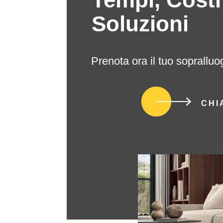
Soluzioni
Prenota ora il tuo sopralluo
CHI