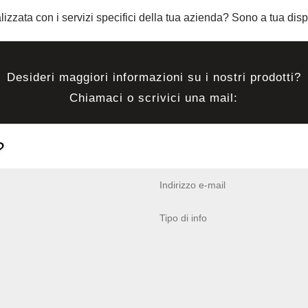
alizzata con i servizi specifici della tua azienda? Sono a tua dis
Desideri maggiori informazioni su i nostri prodotti?
Chiamaci o scrivici una mail:
?