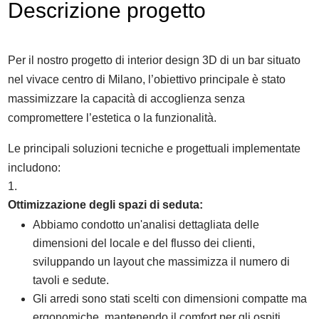
Descrizione progetto
Per il nostro progetto di interior design 3D di un bar situato
nel vivace centro di Milano, l’obiettivo principale è stato
massimizzare la capacità di accoglienza senza
compromettere l’estetica o la funzionalità.
Le principali soluzioni tecniche e progettuali implementate
includono:
Ottimizzazione degli spazi di seduta:
Abbiamo condotto un'analisi dettagliata delle
dimensioni del locale e del flusso dei clienti,
sviluppando un layout che massimizza il numero di
tavoli e sedute.
Gli arredi sono stati scelti con dimensioni compatte ma
ergonomiche, mantenendo il comfort per gli ospiti