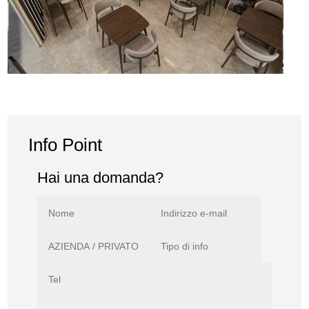
Info Point
Hai una domanda?