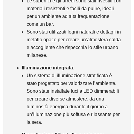
Le superfici e gli arredi sono stati rivestiti con
materiali resistenti e facili da pulire, ideali
per un ambiente ad alta frequentazione
come un bar.
Sono stati utilizzati legni naturali e dettagli in
metallo opaco per creare un’atmosfera calda
e accogliente che rispecchia lo stile urbano
milanese.
Illuminazione integrata:
Un sistema di illuminazione stratificata è
stato progettato per valorizzare l’ambiente.
Sono state installate luci a LED dimmerabili
per creare diverse atmosfere, da una
luminosità energica durante il giorno a
un’illuminazione più soffusa e rilassante per
la sera.