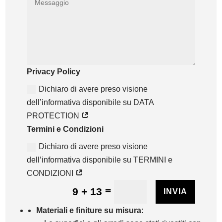
Privacy Policy
Dichiaro di avere preso visione
dell’informativa disponibile su DATA
PROTECTION
Termini e Condizioni
Dichiaro di avere preso visione
dell’informativa disponibile su TERMINI e
CONDIZIONI
=
9 + 13
INVIA
Materiali e finiture su misura: