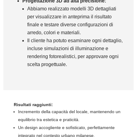
Progettazione 3D ad alta precisione:
Abbiamo realizzato modelli 3D dettagliati
per visualizzare in anteprima il risultato
finale e testare diverse configurazioni di
arredo, colori e materiali.
Il cliente ha potuto esaminare ogni dettaglio,
incluse simulazioni di illuminazione e
rendering fotorealistici, per approvare ogni
scelta progettuale.
Risultati raggiunti:
Incremento della capacità del locale, mantenendo un
equilibrio tra estetica e praticità.
Un design accogliente e sofisticato, perfettamente
integrato nel contesto urbano milanese.