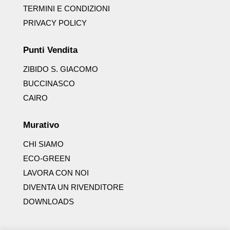
TERMINI E CONDIZIONI
PRIVACY POLICY
Punti Vendita
ZIBIDO S. GIACOMO
BUCCINASCO
CAIRO
Murativo
CHI SIAMO
ECO-GREEN
LAVORA CON NOI
DIVENTA UN RIVENDITORE
DOWNLOADS