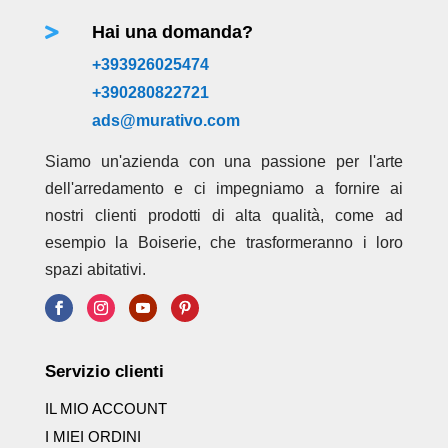
Hai una domanda?

+393926025474
+390280822721
ads@murativo.com
Siamo un'azienda con una passione per l'arte
dell'arredamento e ci impegniamo a fornire ai
nostri clienti prodotti di alta qualità, come ad
esempio la Boiserie, che trasformeranno i loro
spazi abitativi.
Servizio clienti
IL MIO ACCOUNT
I MIEI ORDINI