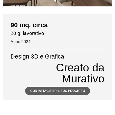
90 mq. circa
20 g. lavorativo
Anno 2024
Design 3D e Grafica
Creato da
Murativo
CONTATTACI PER IL TUO PROGETTO