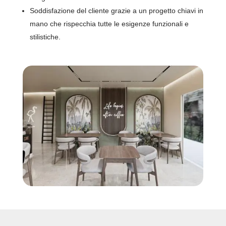
Soddisfazione del cliente grazie a un progetto chiavi in
mano che rispecchia tutte le esigenze funzionali e
stilistiche.