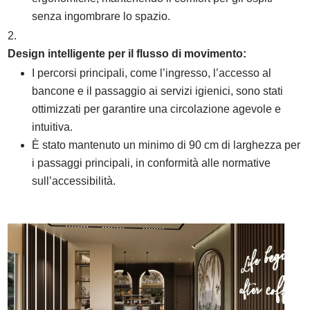
senza ingombrare lo spazio.
Design intelligente per il flusso di movimento:
I percorsi principali, come l’ingresso, l’accesso al
bancone e il passaggio ai servizi igienici, sono stati
ottimizzati per garantire una circolazione agevole e
intuitiva.
È stato mantenuto un minimo di 90 cm di larghezza per
i passaggi principali, in conformità alle normative
sull’accessibilità.