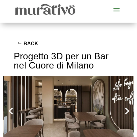
BACK
Progetto 3D per un Bar
nel Cuore di Milano