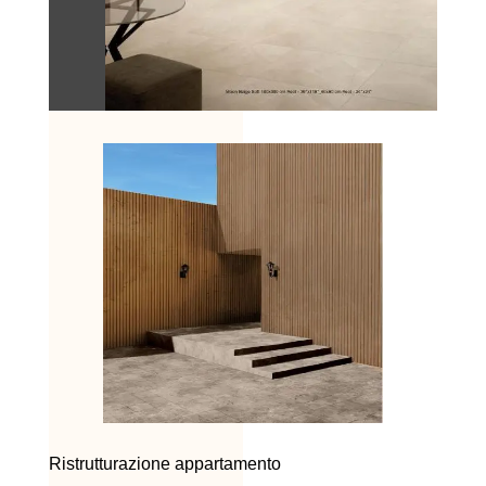
Ristrutturazione appartamento