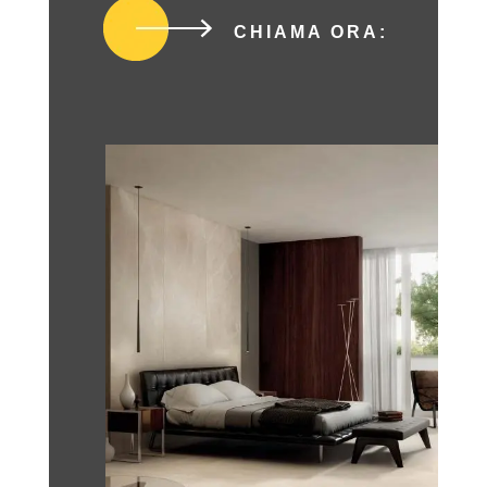
CHIAMA ORA: