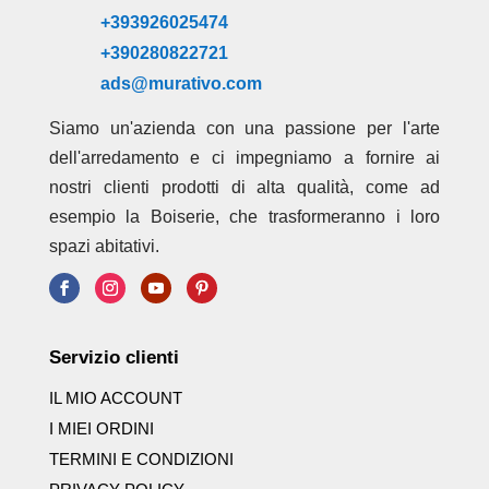
+393926025474
+390280822721
ads@murativo.com
Siamo un'azienda con una passione per l'arte
dell'arredamento e ci impegniamo a fornire ai
nostri clienti prodotti di alta qualità, come ad
esempio la Boiserie, che trasformeranno i loro
spazi abitativi.
Servizio clienti
IL MIO ACCOUNT
I MIEI ORDINI
TERMINI E CONDIZIONI