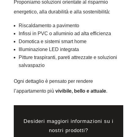
Proponiamo soluzioni orientate al risparmio
energetico, alla durabilità e alla sostenibilità:
Riscaldamento a pavimento
Infissi in PVC o alluminio ad alta efficienza
Domotica e sistemi smart home
Illuminazione LED integrata
Pitture traspiranti, pareti attrezzate e soluzioni
salvaspazio
Ogni dettaglio è pensato per rendere
l’appartamento più
vivibile, bello e attuale
.
Desideri maggiori informazioni su i
nostri prodotti?