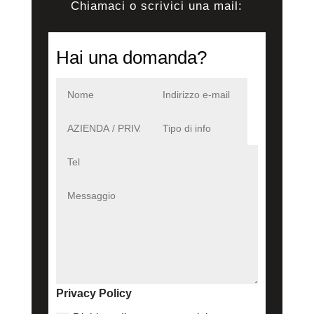
Chiamaci o scrivici una mail:
Hai una domanda?
Privacy Policy