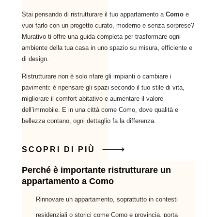
Stai pensando di ristrutturare il tuo appartamento a
Como
e
vuoi farlo con un progetto curato, moderno e senza sorprese?
Murativo ti offre una guida completa per trasformare ogni
ambiente della tua casa in uno spazio su misura, efficiente e
di design.
Ristrutturare non è solo rifare gli impianti o cambiare i
pavimenti: è ripensare gli spazi secondo il tuo stile di vita,
migliorare il comfort abitativo e aumentare il valore
dell’immobile. E in una città come Como, dove qualità e
bellezza contano, ogni dettaglio fa la differenza.
SCOPRI DI PIÙ
Perché è importante ristrutturare un
appartamento a Como
Rinnovare un appartamento, soprattutto in contesti
residenziali o storici come Como e provincia, porta