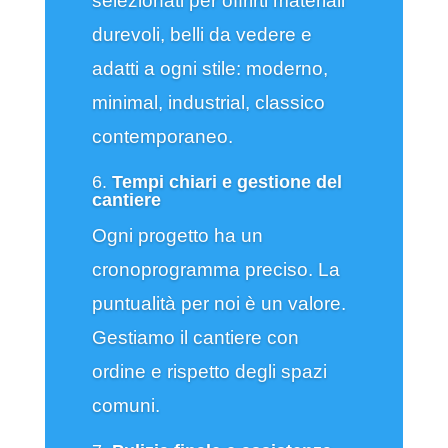
selezionati per offrirti materiali
durevoli, belli da vedere e
adatti a ogni stile: moderno,
minimal, industrial, classico
contemporaneo.
6.
Tempi chiari e gestione del
cantiere
Ogni progetto ha un
cronoprogramma preciso. La
puntualità per noi è un valore.
Gestiamo il cantiere con
ordine e rispetto degli spazi
comuni.