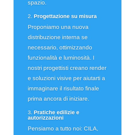
spazio.
2.
Progettazione su misura
Proponiamo una nuova
distribuzione interna se
necessario, ottimizzando
funzionalità e luminosità. I
nostri progettisti creano render
e soluzioni visive per aiutarti a
immaginare il risultato finale
prima ancora di iniziare.
3.
Pratiche edilizie e
autorizzazioni
Pensiamo a tutto noi: CILA,