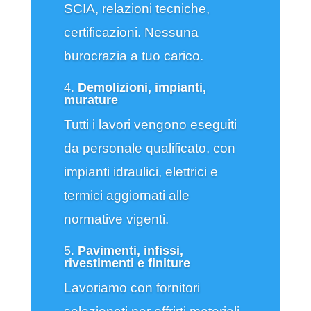
SCIA, relazioni tecniche,
certificazioni. Nessuna
burocrazia a tuo carico.
4.
Demolizioni, impianti,
murature
Tutti i lavori vengono eseguiti
da personale qualificato, con
impianti idraulici, elettrici e
termici aggiornati alle
normative vigenti.
5.
Pavimenti, infissi,
rivestimenti e finiture
Lavoriamo con fornitori