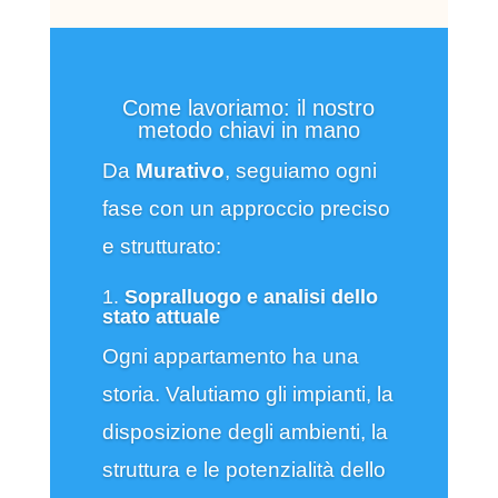
Come lavoriamo: il nostro
metodo chiavi in mano
Da
Murativo
, seguiamo ogni
fase con un approccio preciso
e strutturato:
1.
Sopralluogo e analisi dello
stato attuale
Ogni appartamento ha una
storia. Valutiamo gli impianti, la
disposizione degli ambienti, la
struttura e le potenzialità dello