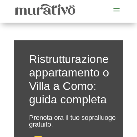
Ristrutturazione
appartamento o
Villa a Como:
guida completa
Prenota ora il tuo sopralluogo
gratuito.