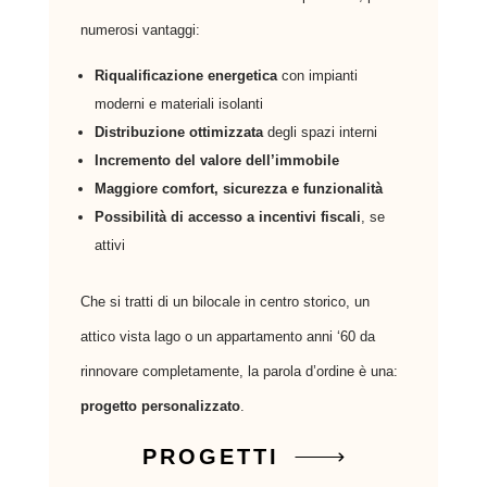
numerosi vantaggi:
Riqualificazione energetica
con impianti
moderni e materiali isolanti
Distribuzione ottimizzata
degli spazi interni
Incremento del valore dell’immobile
Maggiore comfort, sicurezza e funzionalità
Possibilità di accesso a incentivi fiscali
, se
attivi
Che si tratti di un bilocale in centro storico, un
attico vista lago o un appartamento anni ‘60 da
rinnovare completamente, la parola d’ordine è una:
progetto personalizzato
.
PROGETTI