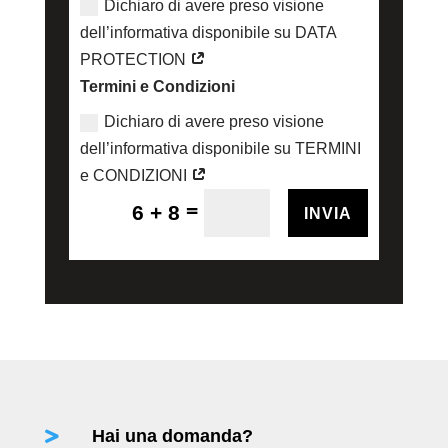
Dichiaro di avere preso visione
dell’informativa disponibile su DATA
PROTECTION
Termini e Condizioni
Dichiaro di avere preso visione
dell’informativa disponibile su TERMINI
e CONDIZIONI
=
6 + 8
INVIA
Hai una domanda?
