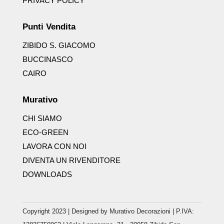
PRIVACY POLICY
Punti Vendita
ZIBIDO S. GIACOMO
BUCCINASCO
CAIRO
Murativo
CHI SIAMO
ECO-GREEN
LAVORA CON NOI
DIVENTA UN RIVENDITORE
DOWNLOADS
Copyright 2023 | Designed by Murativo Decorazioni | P.IVA: