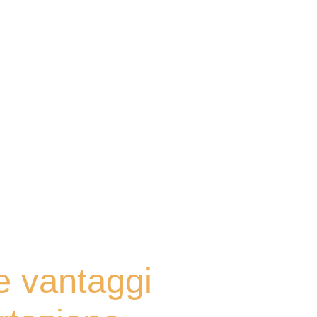
e vantaggi