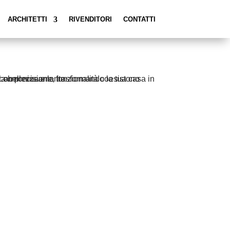
ARCHITETTI
RIVENDITORI
CONTATTI