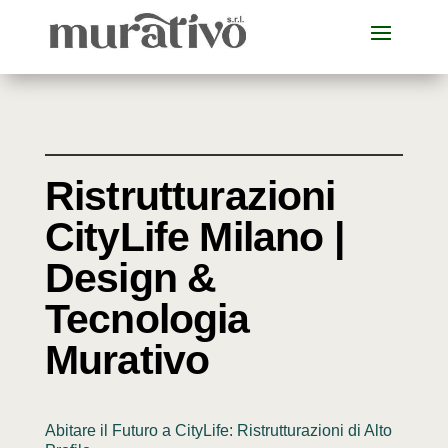
Ristrutturazioni
CityLife Milano |
Design &
Tecnologia
Murativo
Abitare il Futuro a CityLife: Ristrutturazioni di Alto