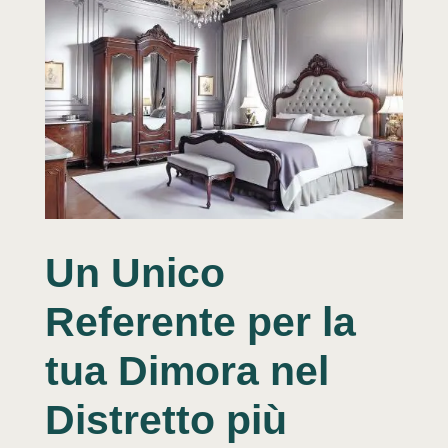
Un Unico
Referente per la
tua Dimora nel
Distretto più