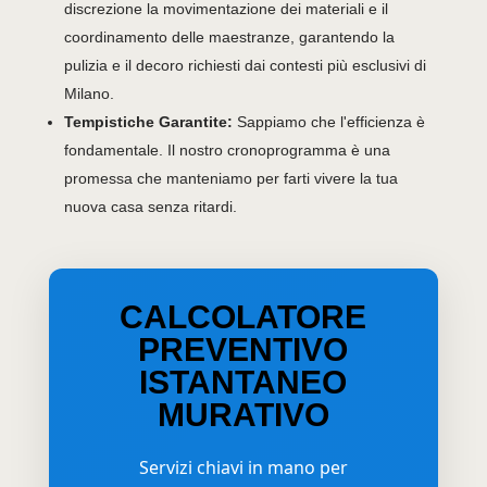
discrezione la movimentazione dei materiali e il
coordinamento delle maestranze, garantendo la
pulizia e il decoro richiesti dai contesti più esclusivi di
Milano.
Tempistiche Garantite:
Sappiamo che l'efficienza è
fondamentale. Il nostro cronoprogramma è una
promessa che manteniamo per farti vivere la tua
nuova casa senza ritardi.
CALCOLATORE
PREVENTIVO
ISTANTANEO
MURATIVO
Servizi chiavi in mano per