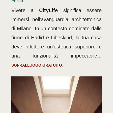
Profilo
Vivere a
CityLife
significa essere
immersi nell'avanguardia architettonica
di Milano. In un contesto dominato dalle
firme di Hadid e Libeskind, la tua casa
deve riflettere un'estetica superiore e
una funzionalità impeccabile...
.
SOPRALLUOGO GRATUITO