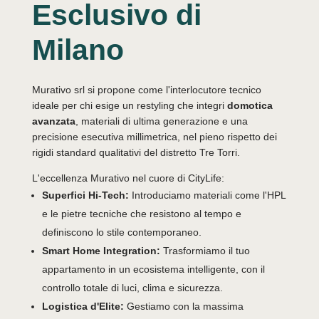
Esclusivo di
Milano
Murativo srl si propone come l'interlocutore tecnico
ideale per chi esige un restyling che integri
domotica
avanzata
, materiali di ultima generazione e una
precisione esecutiva millimetrica, nel pieno rispetto dei
rigidi standard qualitativi del distretto Tre Torri.
L'eccellenza Murativo nel cuore di CityLife:
Superfici Hi-Tech:
Introduciamo materiali come l'HPL
e le pietre tecniche che resistono al tempo e
definiscono lo stile contemporaneo.
Smart Home Integration:
Trasformiamo il tuo
appartamento in un ecosistema intelligente, con il
controllo totale di luci, clima e sicurezza.
Logistica d'Elite:
Gestiamo con la massima