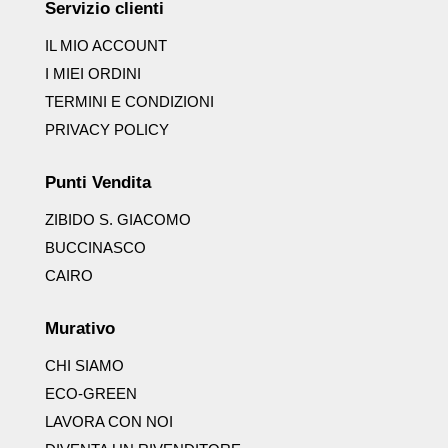
Servizio clienti
IL MIO ACCOUNT
I MIEI ORDINI
TERMINI E CONDIZIONI
PRIVACY POLICY
Punti Vendita
ZIBIDO S. GIACOMO
BUCCINASCO
CAIRO
Murativo
CHI SIAMO
ECO-GREEN
LAVORA CON NOI