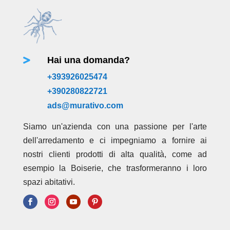
Hai una domanda?

+393926025474
+390280822721
ads@murativo.com
Siamo un'azienda con una passione per l'arte
dell'arredamento e ci impegniamo a fornire ai
nostri clienti prodotti di alta qualità, come ad
esempio la Boiserie, che trasformeranno i loro
spazi abitativi.