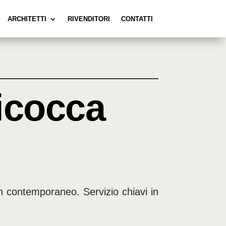
ARCHITETTI
RIVENDITORI
CONTATTI
Bicocca
gn contemporaneo. Servizio chiavi in