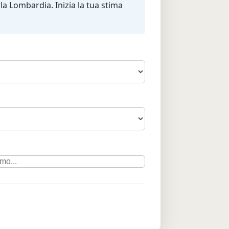
 la Lombardia. Inizia la tua stima