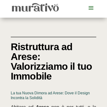
Ristruttura ad
Arese:
Valorizziamo il tuo
Immobile
La tua Nuova Dimora ad Arese: Dove il Design
Incontra la Solidità