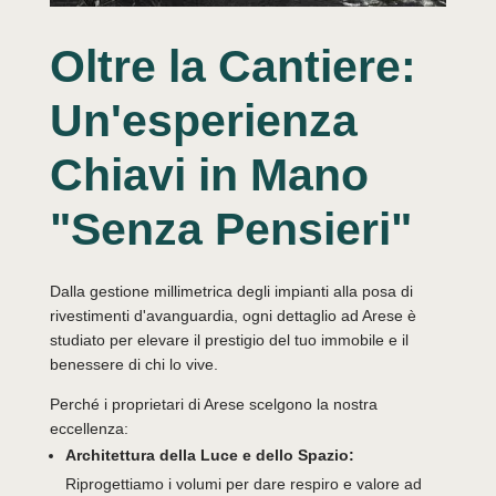
Oltre la Cantiere:
Un'esperienza
Chiavi in Mano
"Senza Pensieri"
Dalla gestione millimetrica degli impianti alla posa di
rivestimenti d'avanguardia, ogni dettaglio ad Arese è
studiato per elevare il prestigio del tuo immobile e il
benessere di chi lo vive.
Perché i proprietari di Arese scelgono la nostra
eccellenza:
Architettura della Luce e dello Spazio:
Riprogettiamo i volumi per dare respiro e valore ad