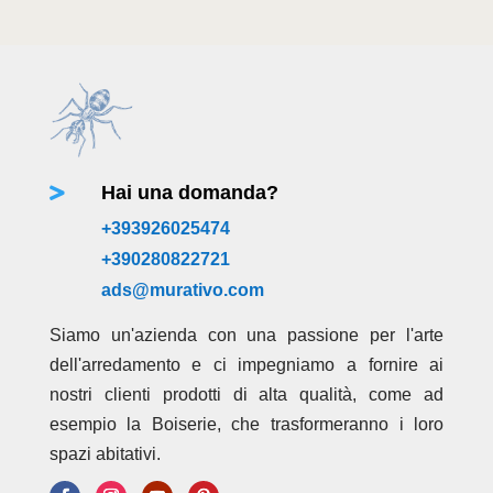
Hai una domanda?

+393926025474
+390280822721
ads@murativo.com
Siamo un'azienda con una passione per l'arte
dell'arredamento e ci impegniamo a fornire ai
nostri clienti prodotti di alta qualità, come ad
esempio la Boiserie, che trasformeranno i loro
spazi abitativi.