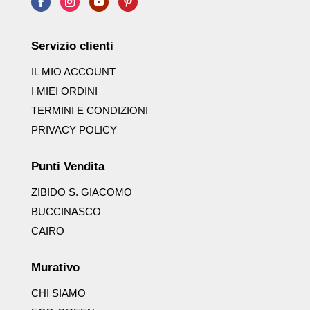
Servizio clienti
IL MIO ACCOUNT
I MIEI ORDINI
TERMINI E CONDIZIONI
PRIVACY POLICY
Punti Vendita
ZIBIDO S. GIACOMO
BUCCINASCO
CAIRO
Murativo
CHI SIAMO