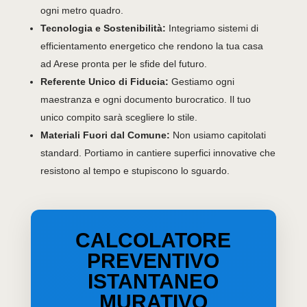
ogni metro quadro.
Tecnologia e Sostenibilità:
Integriamo sistemi di
efficientamento energetico che rendono la tua casa
ad Arese pronta per le sfide del futuro.
Referente Unico di Fiducia:
Gestiamo ogni
maestranza e ogni documento burocratico. Il tuo
unico compito sarà scegliere lo stile.
Materiali Fuori dal Comune:
Non usiamo capitolati
standard. Portiamo in cantiere superfici innovative che
resistono al tempo e stupiscono lo sguardo.
CALCOLATORE
PREVENTIVO
ISTANTANEO
MURATIVO