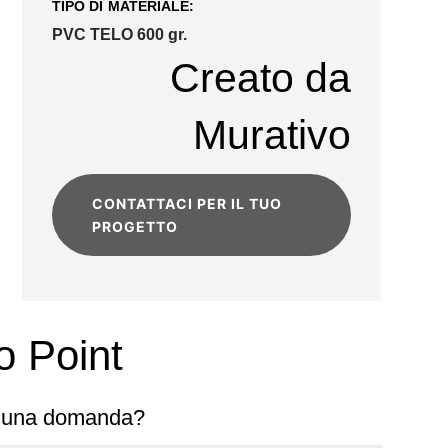
TIPO DI MATERIALE:
PVC TELO 600 gr.
Creato da
Murativo
CONTATTACI PER IL TUO
PROGETTO
o Point
 una domanda?