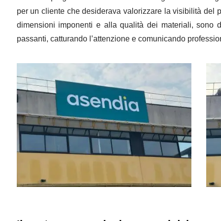
per un cliente che desiderava valorizzare la visibilità del 
dimensioni imponenti e alla qualità dei materiali, sono d
passanti, catturando l’attenzione e comunicando professional