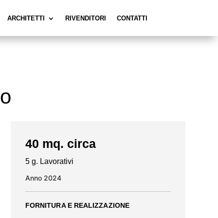
ARCHITETTI
RIVENDITORI
CONTATTI
no
40 mq. circa
5 g. Lavorativi
Anno 2024
FORNITURA E REALIZZAZIONE