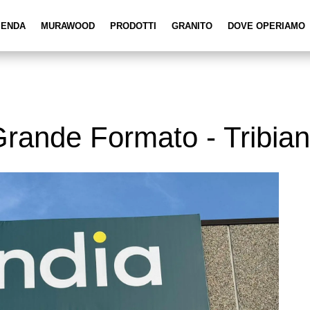
IENDA
MURAWOOD
PRODOTTI
GRANITO
DOVE OPERIAMO
Grande Formato - Tribia