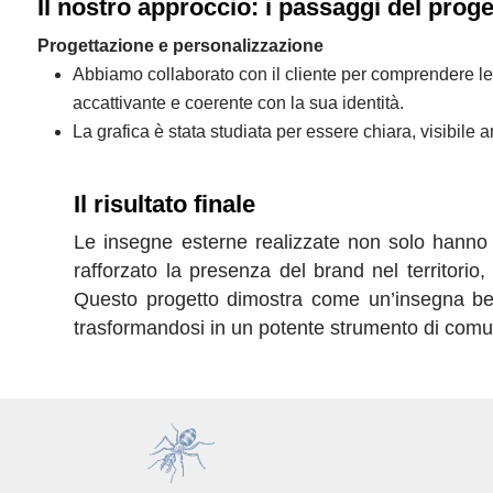
Il nostro approccio: i passaggi del proge
Progettazione e personalizzazione
Abbiamo collaborato con il cliente per comprendere l
accattivante e coerente con la sua identità.
La grafica è stata studiata per essere chiara, visibile a
Il risultato finale
Le insegne esterne realizzate non solo hanno m
rafforzato la presenza del brand nel territorio,
Questo progetto dimostra come un’insegna ben 
trasformandosi in un potente strumento di comu