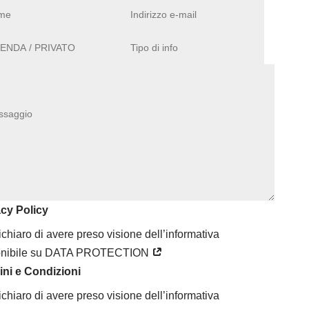
acy Policy
ichiaro di avere preso visione dell’informativa
onibile su DATA PROTECTION
ini e Condizioni
ichiaro di avere preso visione dell’informativa